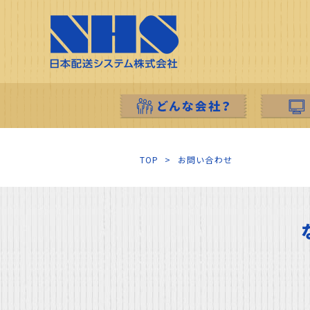
TOP
>
お問い合わせ