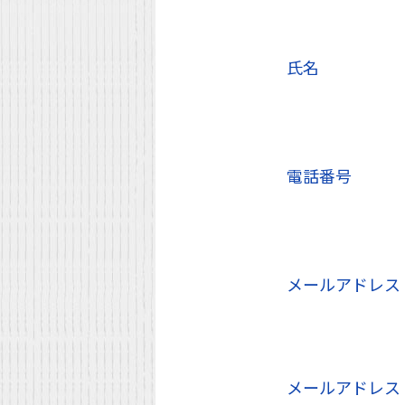
氏名
電話番号
メールアドレス
メールアドレス