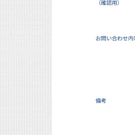
（確認用）
お問い合わせ内
備考