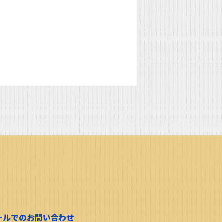
ールでのお問い合わせ