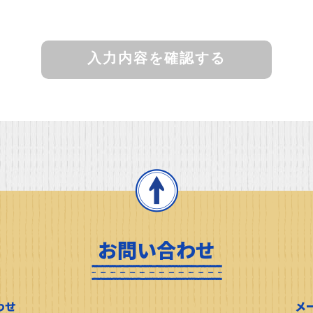
お問い合わせ
わせ
メ