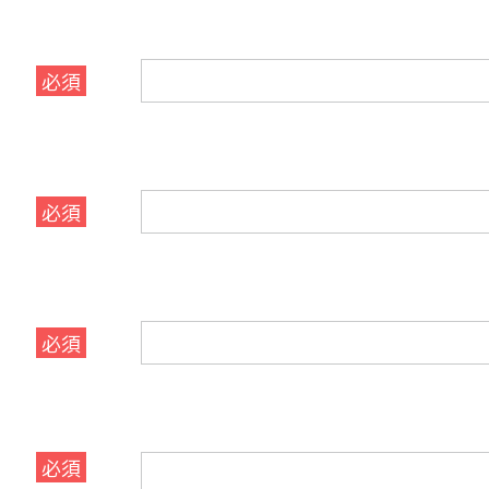
必須
必須
必須
必須