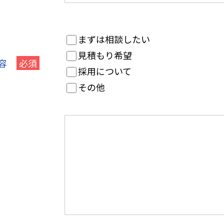
まずは相談したい
見積もり希望
容
必須
採用について
その他