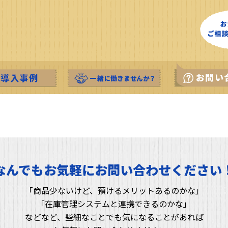
なんでもお気軽に
お問い合わせください
「商品少ないけど、預けるメリットあるのかな」
「在庫管理システムと連携できるのかな」
などなど、些細なことでも気になることがあれば