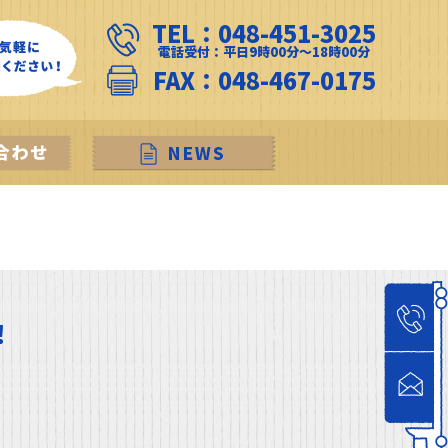
TEL：048-451-3025
電話受付：平日9時00分～18時00分
FAX：048-467-0175
！