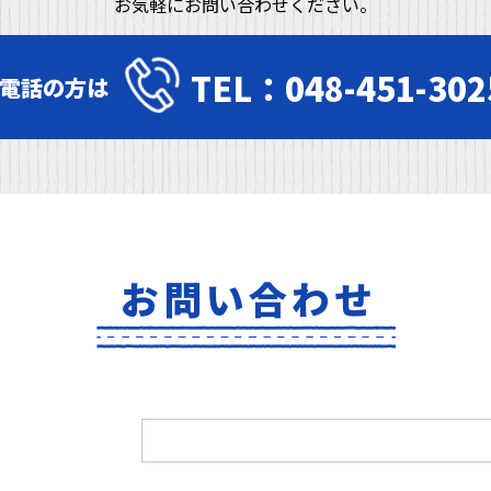
お気軽にお問い合わせください。
TEL：048-451-302
電話の方は
お問い合わせ